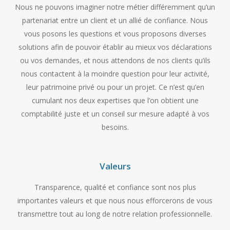
Nous ne pouvons imaginer notre métier différemment qu’un
partenariat entre un client et un allié de confiance. Nous
vous posons les questions et vous proposons diverses
solutions afin de pouvoir établir au mieux vos déclarations
ou vos demandes, et nous attendons de nos clients qu’ils
nous contactent à la moindre question pour leur activité,
leur patrimoine privé ou pour un projet. Ce n’est qu’en
cumulant nos deux expertises que l’on obtient une
comptabilité juste et un conseil sur mesure adapté à vos
besoins.
Valeurs
Transparence, qualité et confiance sont nos plus
importantes valeurs et que nous nous efforcerons de vous
transmettre tout au long de notre relation professionnelle.