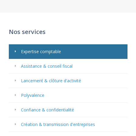
Nos services
Expertise comptable
Assistance & conseil fiscal
Lancement & clôture d'activité
Polyvalence
Confiance & confidentialité
Création & transmission d'entreprises