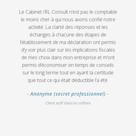
“
Le Cabinet IRL Consult n’est pas le comptable
le moins cher à qui nous avons confié notre
activité. La clarté des réponses et les
échanges à chacune des étapes de
l’établissement de ma déclaration ont permis
d’y voir plus clair sur les implications fiscales
de mes choix dans mon entreprise et m’ont
permis d’économiser en temps de conseils
sur le long terme tout en ayant la certitude
que tout ce qui était déductible l’a été.
Anonyme (secret professionnel)
Client actif dans la coiffure