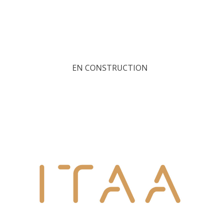
EN CONSTRUCTION