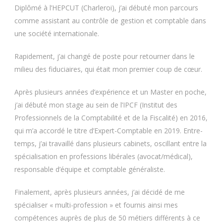
Diplômé à l’HEPCUT (Charleroi), j’ai débuté mon parcours
comme assistant au contrôle de gestion et comptable dans
une société internationale.
Rapidement, j’ai changé de poste pour retourner dans le
milieu des fiduciaires, qui était mon premier coup de cœur.
Après plusieurs années d’expérience et un Master en poche,
j’ai débuté mon stage au sein de l’IPCF (Institut des
Professionnels de la Comptabilité et de la Fiscalité) en 2016,
qui m’a accordé le titre d’Expert-Comptable en 2019. Entre-
temps, j’ai travaillé dans plusieurs cabinets, oscillant entre la
spécialisation en professions libérales (avocat/médical),
responsable d’équipe et comptable généraliste.
Finalement, après plusieurs années, j’ai décidé de me
spécialiser « multi-profession » et fournis ainsi mes
compétences auprès de plus de 50 métiers différents à ce