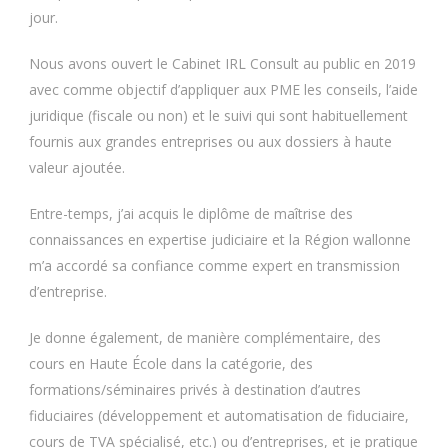
jour.
Nous avons ouvert le Cabinet IRL Consult au public en 2019
avec comme objectif d’appliquer aux PME les conseils, l’aide
juridique (fiscale ou non) et le suivi qui sont habituellement
fournis aux grandes entreprises ou aux dossiers à haute
valeur ajoutée.
Entre-temps, j’ai acquis le diplôme de maîtrise des
connaissances en expertise judiciaire et la Région wallonne
m’a accordé sa confiance comme expert en transmission
d’entreprise.
Je donne également, de manière complémentaire, des
cours en Haute École dans la catégorie, des
formations/séminaires privés à destination d’autres
fiduciaires (développement et automatisation de fiduciaire,
cours de TVA spécialisé, etc.) ou d’entreprises, et je pratique