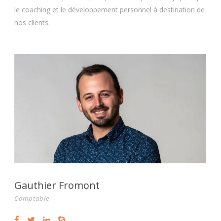
le coaching et le développement personnel à destination de
nos clients.
Gauthier Fromont
Comptable