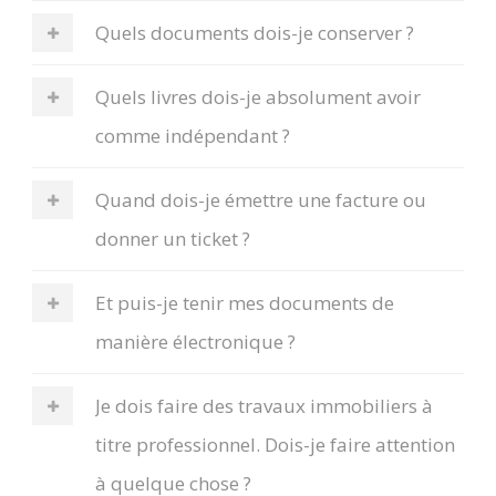
Quels documents dois-je conserver ?
Quels livres dois-je absolument avoir
comme indépendant ?
Quand dois-je émettre une facture ou
donner un ticket ?
Et puis-je tenir mes documents de
manière électronique ?
Je dois faire des travaux immobiliers à
titre professionnel. Dois-je faire attention
à quelque chose ?