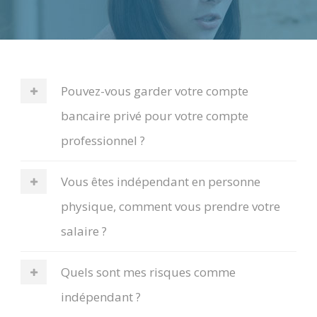
Pouvez-vous garder votre compte
bancaire privé pour votre compte
professionnel ?
Vous êtes indépendant en personne
physique, comment vous prendre votre
salaire ?
Quels sont mes risques comme
indépendant ?