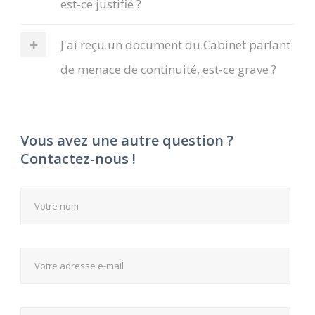
est-ce justifié ?
J'ai reçu un document du Cabinet parlant
de menace de continuité, est-ce grave ?
Vous avez une autre question ?
Contactez-nous !