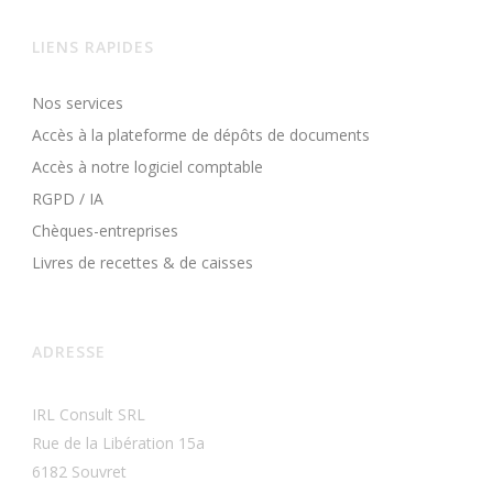
LIENS RAPIDES
Nos services
Accès à la plateforme de dépôts de documents
Accès à notre logiciel comptable
RGPD / IA
Chèques-entreprises
Livres de recettes & de caisses
ADRESSE
IRL Consult SRL
Rue de la Libération 15a
6182 Souvret