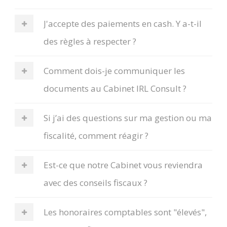
J'accepte des paiements en cash. Y a-t-il
des règles à respecter ?
Comment dois-je communiquer les
documents au Cabinet IRL Consult ?
Si j’ai des questions sur ma gestion ou ma
fiscalité, comment réagir ?
Est-ce que notre Cabinet vous reviendra
avec des conseils fiscaux ?
Les honoraires comptables sont "élevés",